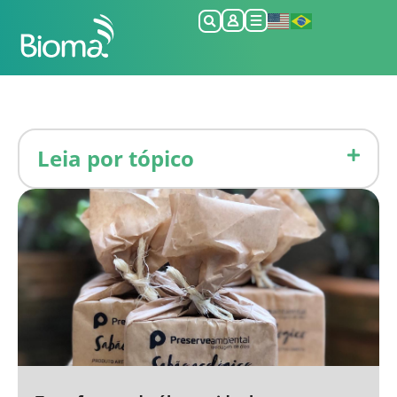
Leia por tópico