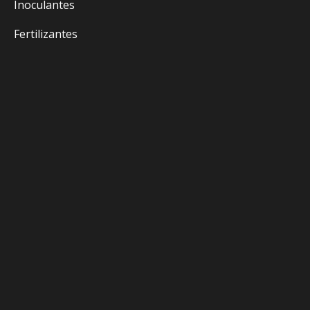
Inoculantes
Fertilizantes