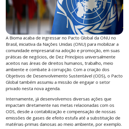
A Bioma acaba de ingressar no Pacto Global da ONU no
Brasil, iniciativa da Nações Unidas (ONU) para mobilizar a
comunidade empresarial na adoção e promoção, em suas
práticas de negócios, de Dez Princípios universalmente
aceitos nas áreas de direitos humanos, trabalho, meio
ambiente e combate à corrupção. Com a criação dos
Objetivos de Desenvolvimento Sustentável (ODS), o Pacto
Global também assumiu a missão de engajar o setor
privado nesta nova agenda.
Internamente, já desenvolvemos diversas ações que
impactam diretamente nas metas relacionadas com os
ODS, desde a contabilização e compensação de nossas
emissões de gases de efeito estufa até a substituição de
matérias-primas danosas ao meio ambiente, por exemplo.