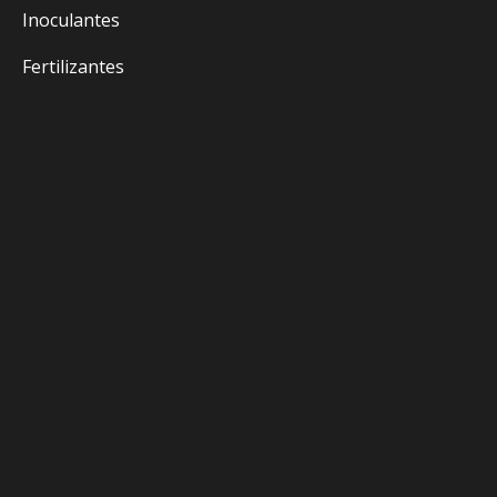
Inoculantes
Fertilizantes