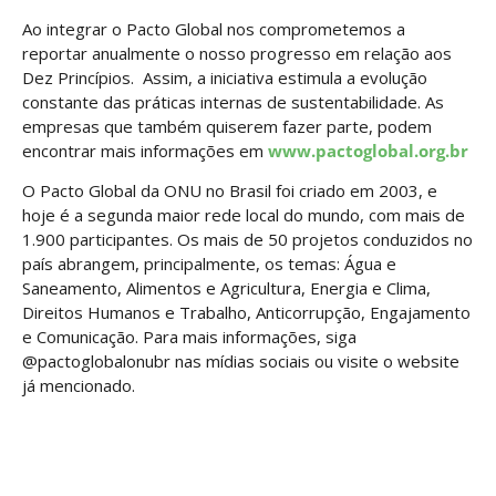
Ao integrar o Pacto Global nos comprometemos a
reportar anualmente o nosso progresso em relação aos
Dez Princípios. Assim, a iniciativa estimula a evolução
constante das práticas internas de sustentabilidade. As
empresas que também quiserem fazer parte, podem
encontrar mais informações em
www.pactoglobal.org.br
O Pacto Global da ONU no Brasil foi criado em 2003, e
hoje é a segunda maior rede local do mundo, com mais de
1.900 participantes. Os mais de 50 projetos conduzidos no
país abrangem, principalmente, os temas: Água e
Saneamento, Alimentos e Agricultura, Energia e Clima,
Direitos Humanos e Trabalho, Anticorrupção, Engajamento
e Comunicação. Para mais informações, siga
@pactoglobalonubr nas mídias sociais ou visite o website
já mencionado.