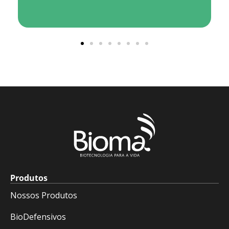
Produtos
Nossos Produtos
BioDefensivos