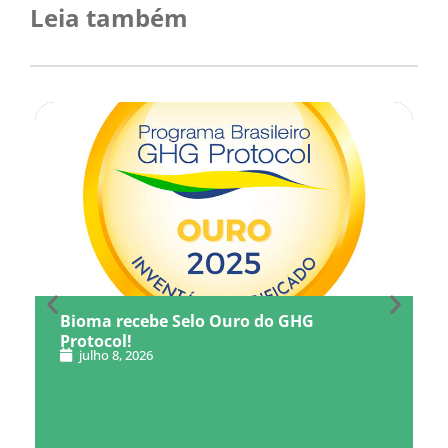
Leia também
Bioma recebe Selo Ouro do GHG
Protocol!
julho 8, 2026