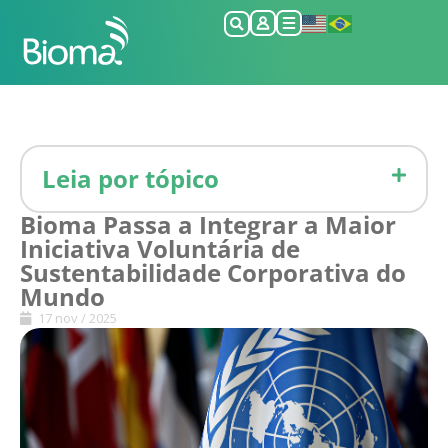
Leia por tópico
Bioma Passa a Integrar a Maior
Iniciativa Voluntária de
Sustentabilidade Corporativa do
Mundo
17 nov / 2025