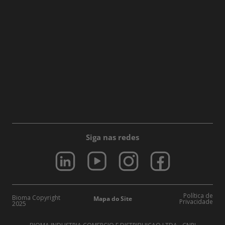
Siga nas redes
Política de
Bioma Copyright
Mapa do Site
Privacidade
2025