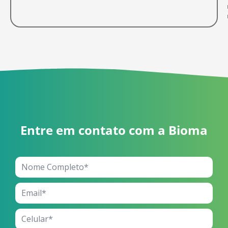
Entre em contato com a Bioma