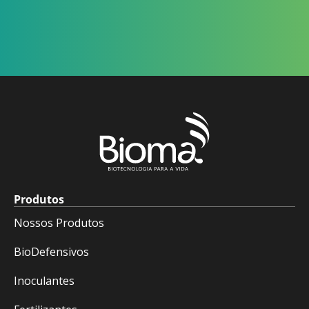
Produtos
Nossos Produtos
BioDefensivos
Inoculantes