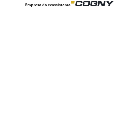
Empresa do ecossistema