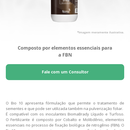
*Imagem meramente ilustrativa.
Composto por elementos essenciais para
a FBN
Fale com um Consultor
O Bio 10 apresenta fórmulação que permite o tratamento de
sementes e que pode ser utilizada também na pulverização foliar.
É compatível com os inoculantes BiomaBrady Líquido e Turfoso.
O Fertilizante é composto por Cobalto e Molibdênio, elementos
essenciais no processo de fixação biológica de nitrogênio (FBN). O