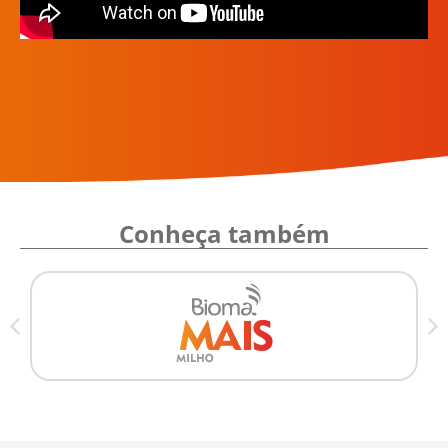
Conheça também