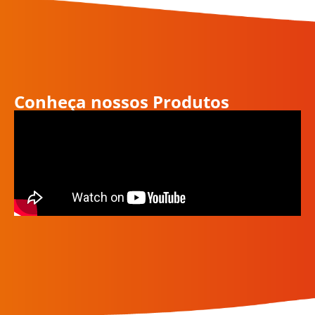
Conheça nossos Produtos