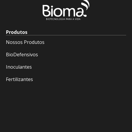
Produtos
Nossos Produtos
BioDefensivos
Inoculantes
Fertilizantes