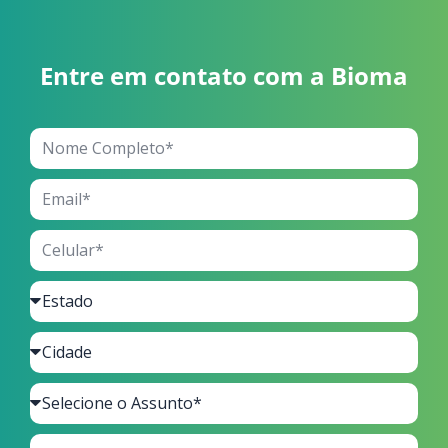
Entre em contato com a Bioma