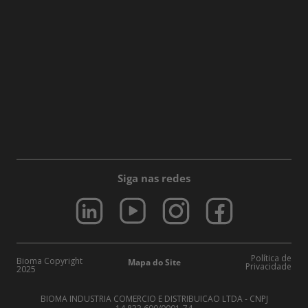
Siga nas redes
Política de
Bioma Copyright
Mapa do Site
Privacidade
2025
BIOMA INDUSTRIA COMERCIO E DISTRIBUICAO LTDA - CNPJ