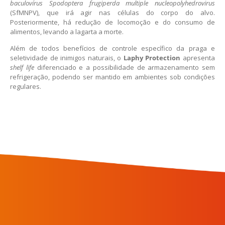
baculovírus Spodoptera frugiperda multiple nucleopolyhedrovirus
(SfMNPV), que irá agir nas células do corpo do alvo.
Posteriormente, há redução de locomoção e do consumo de
alimentos, levando a lagarta a morte.
Além de todos benefícios de controle específico da praga e
seletividade de inimigos naturais, o
Laphy Protection
apresenta
shelf life
diferenciado e a possibilidade de armazenamento sem
refrigeração, podendo ser mantido em ambientes sob condições
regulares.