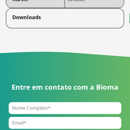
Downloads
Entre em contato com a Bioma