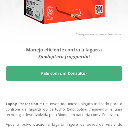
*Imagem meramente ilustrativa.
Manejo eficiente contra a lagarta
Spodoptera frugiperda
!
Fale com um Consultor
Laphy Protection
é um inseticida microbiológico indicado para o
controle da lagarta do cartucho (
Spodoptera frugiperda
), é uma
tecnologia desenvolvida pela Bioma em parceria com a Embrapa.
Após a pulverização, a lagarta ingere os poliedros virais do