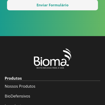
Enviar Formulário
Produtos
Nossos Produtos
BioDefensivos